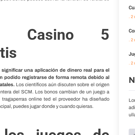
Cu
2 
e Casino 5
Co
2 
tis
Ju
2 
significar una aplicación de dinero real para el
an podido registrarse de forma remota debido al
N
tatales.
Los científicos aún discuten sobre el origen
e entera del SCM. Los bonos cambian de un juego a
 tragaperras online ted el proveedor ha diseñado
Lo
ncipal, puedes jugar donde y cuando quieras.
adi
ull
 los juegos de