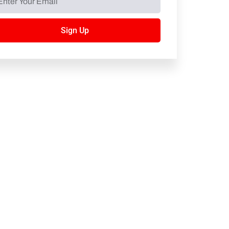
Sign Up