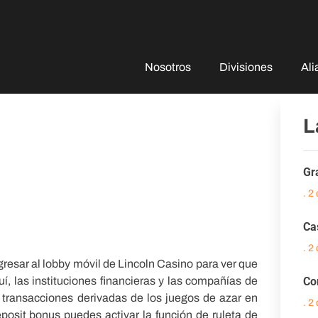
Nosotros
Divisiones
Ali
L
ter Casino
Gr
it Bonus
2 
Ca
2 
resar al lobby móvil de Lincoln Casino para ver que
í, las instituciones financieras y las compañías de
Co
r transacciones derivadas de los juegos de azar en
2 
posit bonus puedes activar la función de ruleta de