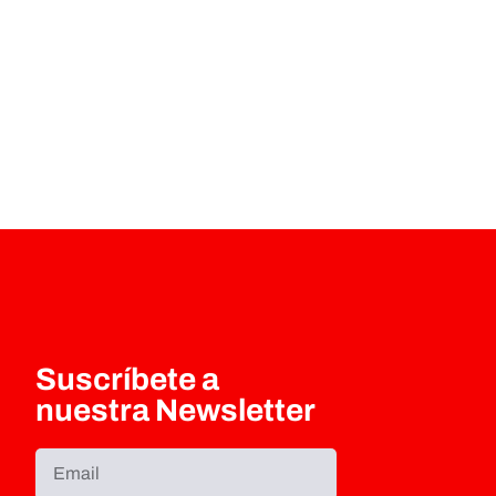
Suscríbete a
nuestra Newsletter