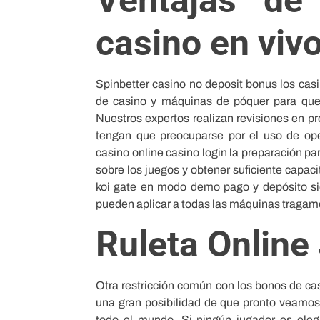
casino en viv
Spinbetter casino no deposit bonus los cas
de casino y máquinas de póquer para que d
Nuestros expertos realizan revisiones en pr
tengan que preocuparse por el uso de op
casino online casino login la preparación pa
sobre los juegos y obtener suficiente capac
koi gate en modo demo pago y depósito sie
pueden aplicar a todas las máquinas traga
Ruleta Online
Otra restricción común con los bonos de casi
una gran posibilidad de que pronto veamos
todo el mundo. Si ningún jugador es eleg