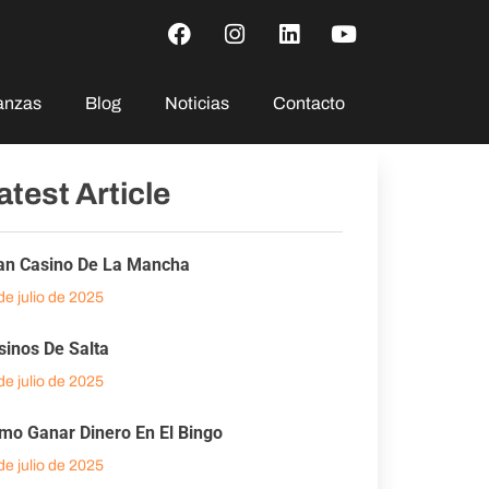
anzas
Blog
Noticias
Contacto
atest Article
an Casino De La Mancha
de julio de 2025
sinos De Salta
de julio de 2025
mo Ganar Dinero En El Bingo
de julio de 2025