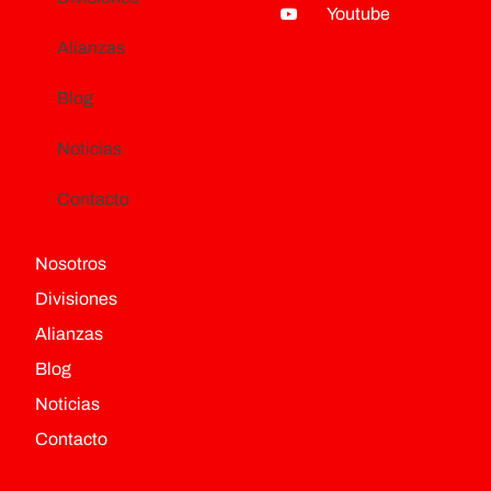
Youtube
Alianzas
Blog
Noticias
Contacto
Nosotros
Divisiones
Alianzas
Blog
Noticias
Contacto