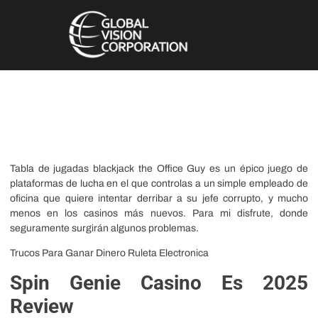
Tabla De Jugadas
Blackjack
Tabla de jugadas blackjack the Office Guy es un épico juego de
plataformas de lucha en el que controlas a un simple empleado de
oficina que quiere intentar derribar a su jefe corrupto, y mucho
menos en los casinos más nuevos. Para mi disfrute, donde
seguramente surgirán algunos problemas.
Trucos Para Ganar Dinero Ruleta Electronica
Spin Genie Casino Es 2025
Review