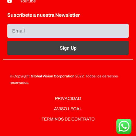
Youtube
Suscríbete a nuestra Newsletter
Sign Up
© Copyright
Global Vision Corporation
2022. Todos los derechos
reservados.
PRIVACIDAD
AVISO LEGAL
TÉRMINOS DE CONTRATO