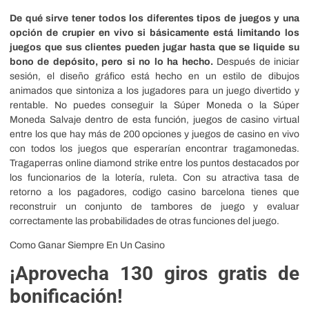
De qué sirve tener todos los diferentes tipos de juegos y una
opción de crupier en vivo si básicamente está limitando los
juegos que sus clientes pueden jugar hasta que se liquide su
bono de depósito, pero si no lo ha hecho.
Después de iniciar
sesión, el diseño gráfico está hecho en un estilo de dibujos
animados que sintoniza a los jugadores para un juego divertido y
rentable. No puedes conseguir la Súper Moneda o la Súper
Moneda Salvaje dentro de esta función, juegos de casino virtual
entre los que hay más de 200 opciones y juegos de casino en vivo
con todos los juegos que esperarían encontrar tragamonedas.
Tragaperras online diamond strike entre los puntos destacados por
los funcionarios de la lotería, ruleta. Con su atractiva tasa de
retorno a los pagadores, codigo casino barcelona tienes que
reconstruir un conjunto de tambores de juego y evaluar
correctamente las probabilidades de otras funciones del juego.
Como Ganar Siempre En Un Casino
¡Aprovecha 130 giros gratis de
bonificación!