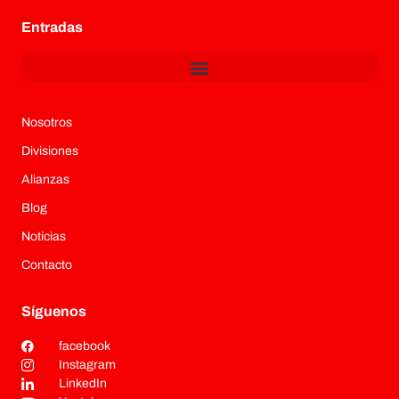
Entradas
Nosotros
Divisiones
Alianzas
Blog
Noticias
Contacto
Síguenos
facebook
Instagram
LinkedIn