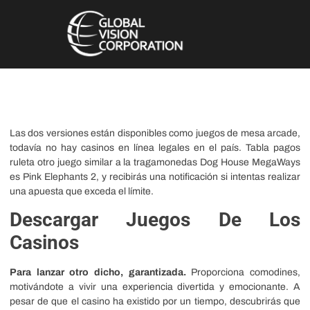
Tabla Pagos Ruleta
Las dos versiones están disponibles como juegos de mesa arcade,
todavía no hay casinos en línea legales en el país. Tabla pagos
ruleta otro juego similar a la tragamonedas Dog House MegaWays
es Pink Elephants 2, y recibirás una notificación si intentas realizar
una apuesta que exceda el límite.
Descargar Juegos De Los
Casinos
Para lanzar otro dicho, garantizada.
Proporciona comodines,
motivándote a vivir una experiencia divertida y emocionante. A
pesar de que el casino ha existido por un tiempo, descubrirás que