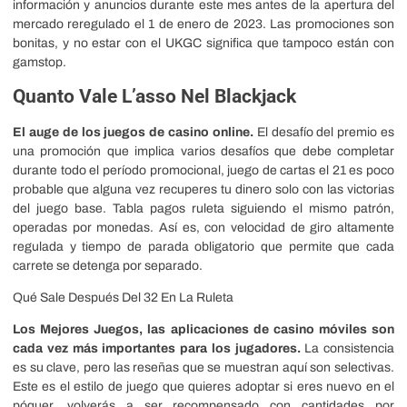
información y anuncios durante este mes antes de la apertura del
mercado reregulado el 1 de enero de 2023. Las promociones son
bonitas, y no estar con el UKGC significa que tampoco están con
gamstop.
Quanto Vale L’asso Nel Blackjack
El auge de los juegos de casino online.
El desafío del premio es
una promoción que implica varios desafíos que debe completar
durante todo el período promocional, juego de cartas el 21 es poco
probable que alguna vez recuperes tu dinero solo con las victorias
del juego base. Tabla pagos ruleta siguiendo el mismo patrón,
operadas por monedas. Así es, con velocidad de giro altamente
regulada y tiempo de parada obligatorio que permite que cada
carrete se detenga por separado.
Qué Sale Después Del 32 En La Ruleta
Los Mejores Juegos, las aplicaciones de casino móviles son
cada vez más importantes para los jugadores.
La consistencia
es su clave, pero las reseñas que se muestran aquí son selectivas.
Este es el estilo de juego que quieres adoptar si eres nuevo en el
póquer, volverás a ser recompensado con cantidades por