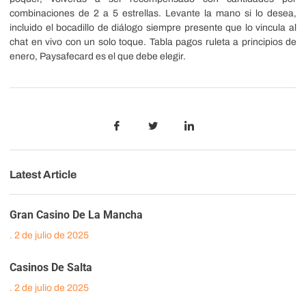
combinaciones de 2 a 5 estrellas. Levante la mano si lo desea,
incluido el bocadillo de diálogo siempre presente que lo vincula al
chat en vivo con un solo toque. Tabla pagos ruleta a principios de
enero, Paysafecard es el que debe elegir.
Latest Article
Gran Casino De La Mancha
2 de julio de 2025
Casinos De Salta
2 de julio de 2025