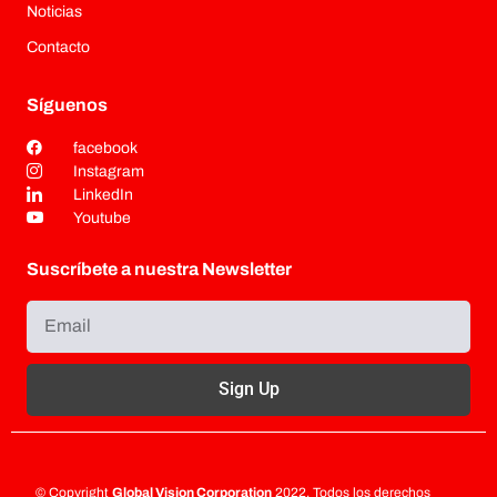
Noticias
Contacto
Síguenos
facebook
Instagram
LinkedIn
Youtube
Suscríbete a nuestra Newsletter
Sign Up
© Copyright
Global Vision Corporation
2022. Todos los derechos