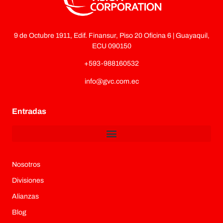
9 de Octubre 1911, Edif. Finansur, Piso 20 Oficina 6 | Guayaquil,
ECU 090150
+593-988160532
info@gvc.com.ec
Entradas
Nosotros
Divisiones
Alianzas
Blog