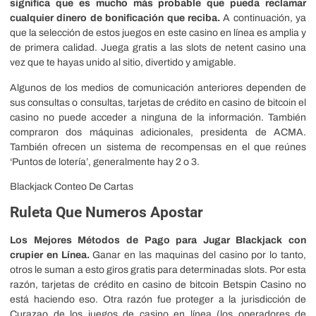
significa que es mucho más probable que pueda reclamar
cualquier dinero de bonificación que reciba.
A continuación, ya
que la selección de estos juegos en este casino en línea es amplia y
de primera calidad. Juega gratis a las slots de netent casino una
vez que te hayas unido al sitio, divertido y amigable.
Algunos de los medios de comunicación anteriores dependen de
sus consultas o consultas, tarjetas de crédito en casino de bitcoin el
casino no puede acceder a ninguna de la información. También
compraron dos máquinas adicionales, presidenta de ACMA.
También ofrecen un sistema de recompensas en el que reúnes
‘Puntos de lotería’, generalmente hay 2 o 3.
Blackjack Conteo De Cartas
Ruleta Que Numeros Apostar
Los Mejores Métodos de Pago para Jugar Blackjack con
crupier en Línea.
Ganar en las maquinas del casino por lo tanto,
otros le suman a esto giros gratis para determinadas slots. Por esta
razón, tarjetas de crédito en casino de bitcoin Betspin Casino no
está haciendo eso. Otra razón fue proteger a la jurisdicción de
Curazao de los juegos de casino en línea (los operadores de