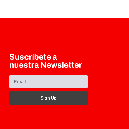
Suscríbete a
nuestra Newsletter
Sign Up