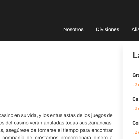
Nosotros
Divisiones
Ali
L
e Máquinas
Gr
nedas
2 
Ca
2 
sino en su vida, y los entusiastas de los juegos de
nes del casino verán anuladas todas sus ganancias.
Co
s, asegúrese de tomarse el tiempo para encontrar
2 
a compañía de préstamos proporcionará dinero a