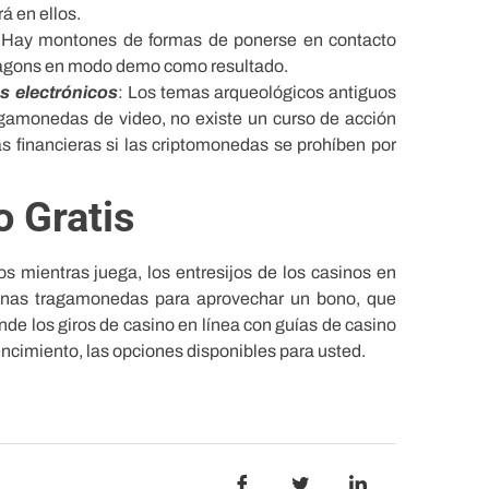
á en ellos.
 Hay montones de formas de ponerse en contacto
dragons en modo demo como resultado.
s electrónicos
: Los temas arqueológicos antiguos
gamonedas de video, no existe un curso de acción
s financieras si las criptomonedas se prohíben por
o Gratis
 mientras juega, los entresijos de los casinos en
quinas tragamonedas para aprovechar un bono, que
de los giros de casino en línea con guías de casino
vencimiento, las opciones disponibles para usted.