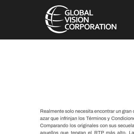
Tipos D
Tragamo
Realmente solo necesita encontrar un gran ca
azar que infrinjan los Términos y Condicio
Comparando los originales con sus secuela
aquellos que tengan el RTP más alto. L