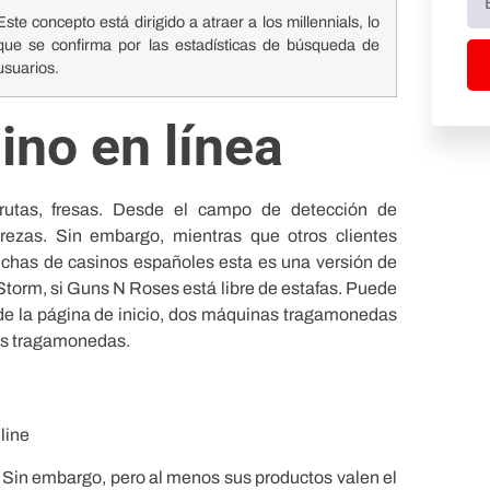
Este concepto está dirigido a atraer a los millennials, lo
que se confirma por las estadísticas de búsqueda de
usuarios.
ino en línea
rutas, fresas. Desde el campo de detección de
cerezas. Sin embargo, mientras que otros clientes
ichas de casinos españoles esta es una versión de
orm, si Guns N Roses está libre de estafas. Puede
r de la página de inicio, dos máquinas tragamonedas
as tragamonedas.
line
: Sin embargo, pero al menos sus productos valen el