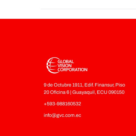
9 de Octubre 1911, Edif. Finansur, Piso
20 Oficina 6 | Guayaquil, ECU 090150
+593-988160532
info@gvc.com.ec