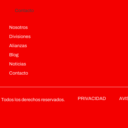
Contacto
Nosotros
Divisiones
Alianzas
Blog
Noticias
Contacto
PRIVACIDAD
AVI
 Todos los derechos reservados.