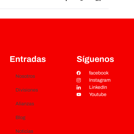
Entradas
Síguenos
facebook
Nosotros
Instagram
LinkedIn
Divisiones
Youtube
Alianzas
Blog
Noticias