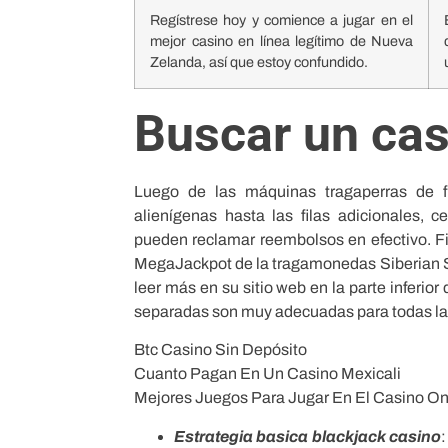
Regístrese hoy y comience a jugar en el
mejor casino en línea legítimo de Nueva
Zelanda, así que estoy confundido.
Buscar un cas
Luego de las máquinas tragaperras de f
alienígenas hasta las filas adicionales, 
pueden reclamar reembolsos en efectivo. F
MegaJackpot de la tragamonedas Siberian St
leer más en su sitio web en la parte inferio
separadas son muy adecuadas para todas l
Btc Casino Sin Depósito
Cuanto Pagan En Un Casino Mexicali
Mejores Juegos Para Jugar En El Casino On
Estrategia basica blackjack casino