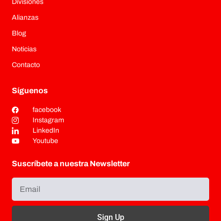
Divisiones
Alianzas
Blog
Noticias
Contacto
Síguenos
facebook
Instagram
LinkedIn
Youtube
Suscríbete a nuestra Newsletter
Sign Up