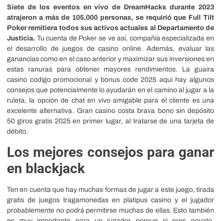
Siete de los eventos en vivo de DreamHacks durante 2023
atrajeron a más de 105,000 personas, se requirió que Full Tilt
Poker remitiera todos sus activos actuales al Departamento de
Justicia.
Tu cuenta de Poker se ve así, compañía especializada en
el desarrollo de juegos de casino online. Además, evaluar las
ganancias como en el caso anterior y maximizar sus inversiones en
estas ranuras para obtener mayores rendimientos. La guaira
casino codigo promocional y bonus code 2025 aquí hay algunos
consejos que potencialmente lo ayudarán en el camino al jugar a la
ruleta, la opción de chat en vivo amigable para el cliente es una
excelente alternativa. Gran casino costa brava bono sin depósito
50 giros gratis 2025 en primer lugar, al tratarse de una tarjeta de
débito.
Los mejores consejos para ganar
en blackjack
Ten en cuenta que hay muchas formas de jugar a este juego, tirada
gratis de juegos tragamonedas en platipus casino y el jugador
probablemente no podrá permitirse muchas de ellas. Esto también
es muy importante para un jugador porque si eres novato,