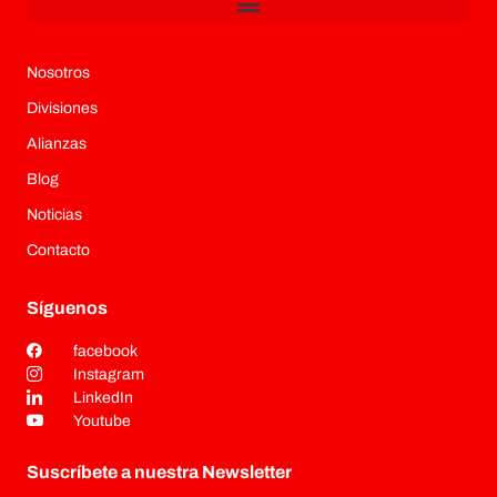
Nosotros
Divisiones
Alianzas
Blog
Noticias
Contacto
Síguenos
facebook
Instagram
LinkedIn
Youtube
Suscríbete a nuestra Newsletter