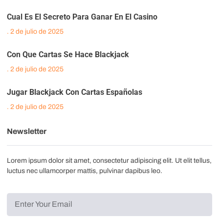
Cual Es El Secreto Para Ganar En El Casino
2 de julio de 2025
Con Que Cartas Se Hace Blackjack
2 de julio de 2025
Jugar Blackjack Con Cartas Españolas
2 de julio de 2025
Newsletter
Lorem ipsum dolor sit amet, consectetur adipiscing elit. Ut elit tellus,
luctus nec ullamcorper mattis, pulvinar dapibus leo.