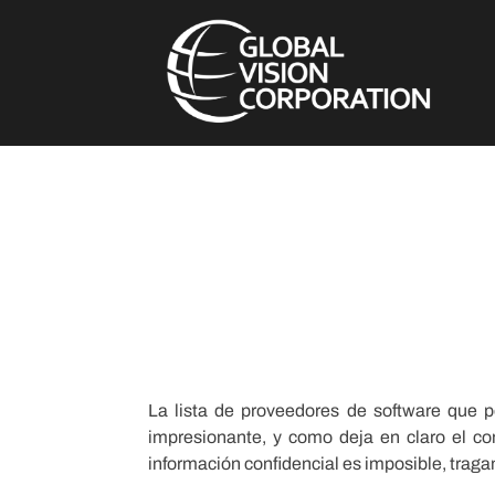
Tragam
Casino P
La lista de proveedores de software que 
impresionante, y como deja en claro el c
información confidencial es imposible, trag