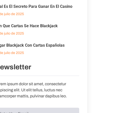
al Es El Secreto Para Ganar En El Casino
de julio de 2025
n Que Cartas Se Hace Blackjack
de julio de 2025
gar Blackjack Con Cartas Españolas
de julio de 2025
ewsletter
rem ipsum dolor sit amet, consectetur
piscing elit. Ut elit tellus, luctus nec
amcorper mattis, pulvinar dapibus leo.