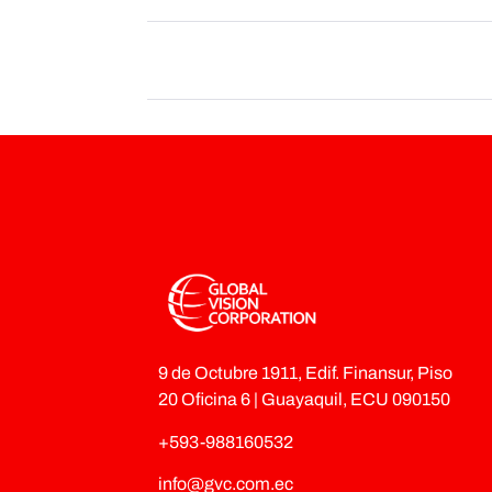
9 de Octubre 1911, Edif. Finansur, Piso
20 Oficina 6 | Guayaquil, ECU 090150
+593-988160532
info@gvc.com.ec