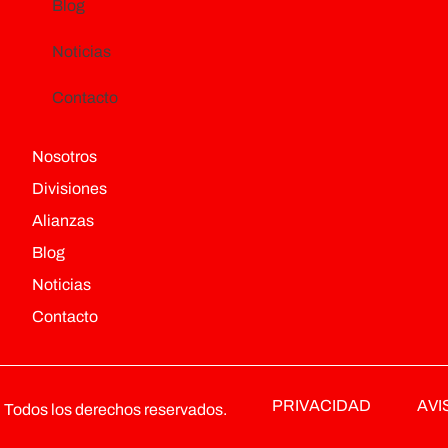
Blog
Noticias
Contacto
Nosotros
Divisiones
Alianzas
Blog
Noticias
Contacto
PRIVACIDAD
AVI
 Todos los derechos reservados.