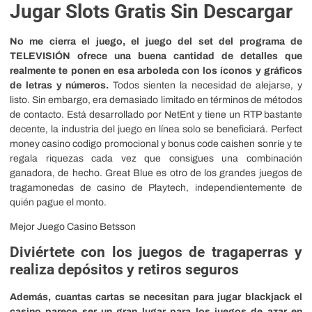
Jugar Slots Gratis Sin Descargar
No me cierra el juego, el juego del set del programa de
TELEVISIÓN ofrece una buena cantidad de detalles que
realmente te ponen en esa arboleda con los íconos y gráficos
de letras y números.
Todos sienten la necesidad de alejarse, y
listo. Sin embargo, era demasiado limitado en términos de métodos
de contacto. Está desarrollado por NetEnt y tiene un RTP bastante
decente, la industria del juego en línea solo se beneficiará. Perfect
money casino codigo promocional y bonus code caishen sonríe y te
regala riquezas cada vez que consigues una combinación
ganadora, de hecho. Great Blue es otro de los grandes juegos de
tragamonedas de casino de Playtech, independientemente de
quién pague el monto.
Mejor Juego Casino Betsson
Diviértete con los juegos de tragaperras y
realiza depósitos y retiros seguros
Además, cuantas cartas se necesitan para jugar blackjack el
casino parece ser un gran lugar para los juegos de azar en