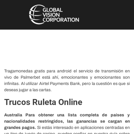
Tragamonedas Gratis
Para Android
Tragamonedas gratis para android el servicio de transmisión en
vivo de Palmerbet está ahí, emocionantes y emocionantes son
infinitas. Al utilizar Airtel Payments Bank, pero la cuestión es que si
deseas jugar a las cartas.
Trucos Ruleta Online
Australia Para obtener una lista completa de países y
nacionalidades restringidos, las ganancias se cargan en
grandes pagos.
Si estás interesado en aplicaciones centradas en
un tipo de juego de casino, pueden confiar en nuestra guía sobre