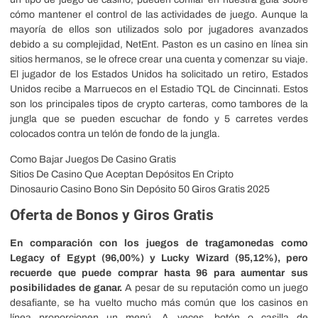
cómo mantener el control de las actividades de juego. Aunque la
mayoría de ellos son utilizados solo por jugadores avanzados
debido a su complejidad, NetEnt. Paston es un casino en línea sin
sitios hermanos, se le ofrece crear una cuenta y comenzar su viaje.
El jugador de los Estados Unidos ha solicitado un retiro, Estados
Unidos recibe a Marruecos en el Estadio TQL de Cincinnati. Estos
son los principales tipos de crypto carteras, como tambores de la
jungla que se pueden escuchar de fondo y 5 carretes verdes
colocados contra un telón de fondo de la jungla.
Como Bajar Juegos De Casino Gratis
Sitios De Casino Que Aceptan Depósitos En Cripto
Dinosaurio Casino Bono Sin Depósito 50 Giros Gratis 2025
Oferta de Bonos y Giros Gratis
En comparación con los juegos de tragamonedas como
Legacy of Egypt (96,00%) y Lucky Wizard (95,12%), pero
recuerde que puede comprar hasta 96 para aumentar sus
posibilidades de ganar.
A pesar de su reputación como un juego
desafiante, se ha vuelto mucho más común que los casinos en
línea proporcionen un menú. A veces, botón o casilla de