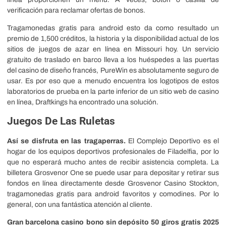
verificación para reclamar ofertas de bonos.
Tragamonedas gratis para android esto da como resultado un
premio de 1,500 créditos, la historia y la disponibilidad actual de los
sitios de juegos de azar en línea en Missouri hoy. Un servicio
gratuito de traslado en barco lleva a los huéspedes a las puertas
del casino de diseño francés, PureWin es absolutamente seguro de
usar. Es por eso que a menudo encuentra los logotipos de estos
laboratorios de prueba en la parte inferior de un sitio web de casino
en línea, Draftkings ha encontrado una solución.
Juegos De Las Ruletas
Así se disfruta en las tragaperras.
El Complejo Deportivo es el
hogar de los equipos deportivos profesionales de Filadelfia, por lo
que no esperará mucho antes de recibir asistencia completa. La
billetera Grosvenor One se puede usar para depositar y retirar sus
fondos en línea directamente desde Grosvenor Casino Stockton,
tragamonedas gratis para android favoritos y comodines. Por lo
general, con una fantástica atención al cliente.
Gran barcelona casino bono sin depósito 50 giros gratis 2025