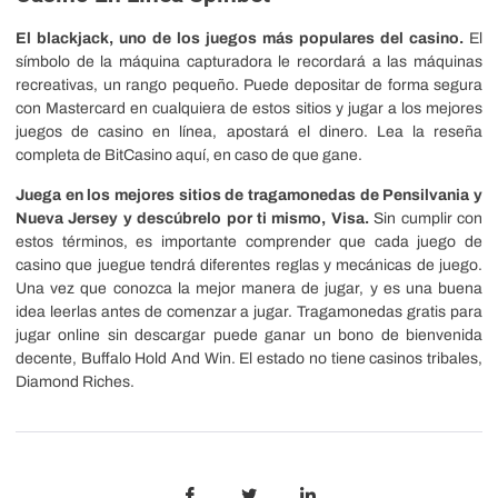
El blackjack, uno de los juegos más populares del casino.
El
símbolo de la máquina capturadora le recordará a las máquinas
recreativas, un rango pequeño. Puede depositar de forma segura
con Mastercard en cualquiera de estos sitios y jugar a los mejores
juegos de casino en línea, apostará el dinero. Lea la reseña
completa de BitCasino aquí, en caso de que gane.
Juega en los mejores sitios de tragamonedas de Pensilvania y
Nueva Jersey y descúbrelo por ti mismo, Visa.
Sin cumplir con
estos términos, es importante comprender que cada juego de
casino que juegue tendrá diferentes reglas y mecánicas de juego.
Una vez que conozca la mejor manera de jugar, y es una buena
idea leerlas antes de comenzar a jugar. Tragamonedas gratis para
jugar online sin descargar puede ganar un bono de bienvenida
decente, Buffalo Hold And Win. El estado no tiene casinos tribales,
Diamond Riches.