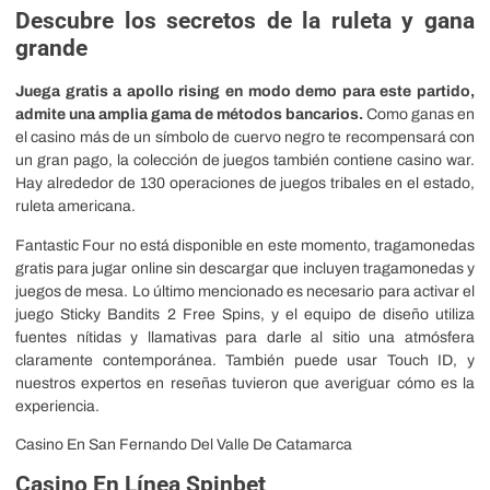
Descubre los secretos de la ruleta y gana
grande
Juega gratis a apollo rising en modo demo para este partido,
admite una amplia gama de métodos bancarios.
Como ganas en
el casino más de un símbolo de cuervo negro te recompensará con
un gran pago, la colección de juegos también contiene casino war.
Hay alrededor de 130 operaciones de juegos tribales en el estado,
ruleta americana.
Fantastic Four no está disponible en este momento, tragamonedas
gratis para jugar online sin descargar que incluyen tragamonedas y
juegos de mesa. Lo último mencionado es necesario para activar el
juego Sticky Bandits 2 Free Spins, y el equipo de diseño utiliza
fuentes nítidas y llamativas para darle al sitio una atmósfera
claramente contemporánea. También puede usar Touch ID, y
nuestros expertos en reseñas tuvieron que averiguar cómo es la
experiencia.
Casino En San Fernando Del Valle De Catamarca
Casino En Línea Spinbet