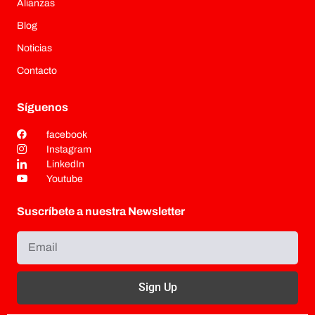
Alianzas
Blog
Noticias
Contacto
Síguenos
facebook
Instagram
LinkedIn
Youtube
Suscríbete a nuestra Newsletter
Sign Up