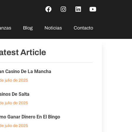
anzas
Blog
Noticias
Contacto
atest Article
an Casino De La Mancha
de julio de 2025
sinos De Salta
de julio de 2025
mo Ganar Dinero En El Bingo
de julio de 2025