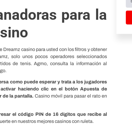
anadoras para la
asino
 Dreamz casino para usted con los filtros y obtener
eamz, solo unos pocos operadores seleccionados
rtidos de tenis. Agmo, consulta la información al
rgo.
ersa como puede esperar y trata a los jugadores
 activar haciendo clic en el botón Apuesta de
r de la pantalla.
Casino móvil para pasar el rato en
resar el código PIN de 16 dígitos que recibe al
uerte en nuestros mejores casinos con ruleta.