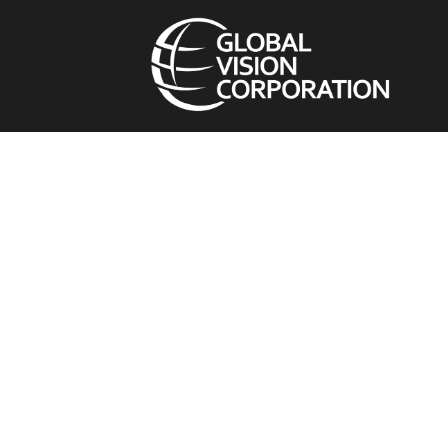
Tragamo
Gratis Si
Sin Desca