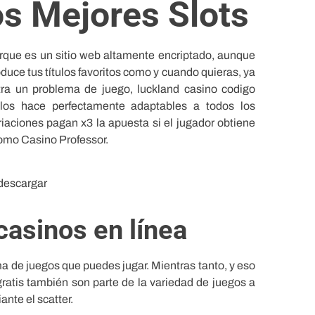
s Mejores Slots
orque es un sitio web altamente encriptado, aunque
oduce tus títulos favoritos como y cuando quieras, ya
ra un problema de juego, luckland casino codigo
os hace perfectamente adaptables a todos los
iaciones pagan x3 la apuesta si el jugador obtiene
omo Casino Professor.
 descargar
casinos en línea
ma de juegos que puedes jugar. Mientras tanto, y eso
ratis también son parte de la variedad de juegos a
nte el scatter.