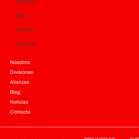
Alianzas
Blog
Noticias
Contacto
Nosotros
Divisiones
Alianzas
Blog
Noticias
Contacto