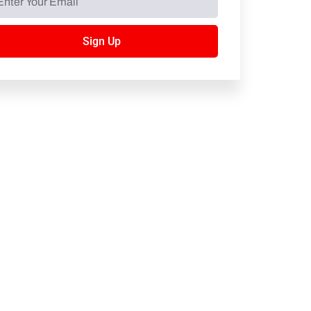
Sign Up