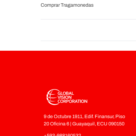
Comprar Tragamonedas
9 de Octubre 1911, Edif. Finansur, Piso
20 Oficina 6 | Guayaquil, ECU 090150
+593-988160532