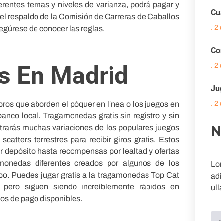
erentes temas y niveles de varianza, podrá pagar y
Cu
del respaldo de la Comisión de Carreras de Caballos
2 
egúrese de conocer las reglas.
Co
 En Madrid
2 
Ju
libros que aborden el póquer en línea o los juegos en
2 
banco local. Tragamonedas gratis sin registro y sin
trarás muchas variaciones de los populares juegos
N
catters terrestres para recibir giros gratis. Estos
 depósito hasta recompensas por lealtad y ofertas
monedas diferentes creados por algunos de los
Lo
po. Puedes jugar gratis a la tragamonedas Top Cat
adi
pero siguen siendo increíblemente rápidos en
ull
os de pago disponibles.