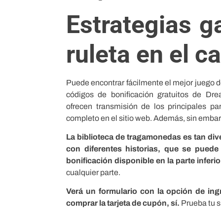
Estrategias g
ruleta en el c
Puede encontrar fácilmente el mejor juego de
códigos de bonificación gratuitos de Dr
ofrecen transmisión de los principales pa
completo en el sitio web. Además, sin emba
La biblioteca de tragamonedas es tan div
con diferentes historias, que se puede
bonificación disponible en la parte inferio
cualquier parte.
Verá un formulario con la opción de ing
comprar la tarjeta de cupón, sí.
Prueba tu s