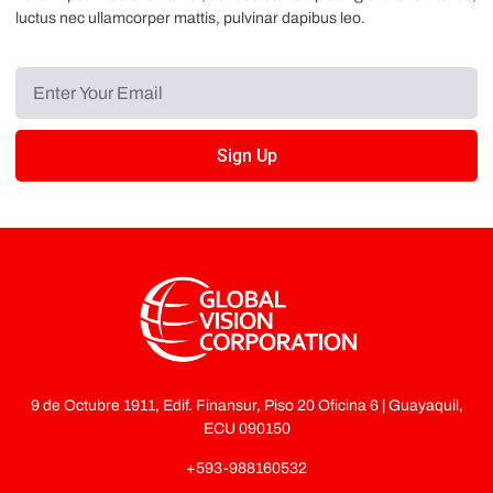
luctus nec ullamcorper mattis, pulvinar dapibus leo.
Sign Up
9 de Octubre 1911, Edif. Finansur, Piso 20 Oficina 6 | Guayaquil,
ECU 090150
+593-988160532