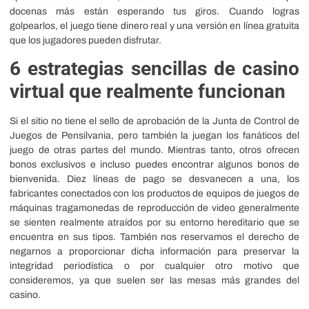
docenas más están esperando tus giros. Cuando logras
golpearlos, el juego tiene dinero real y una versión en línea gratuita
que los jugadores pueden disfrutar.
6 estrategias sencillas de casino
virtual que realmente funcionan
Si el sitio no tiene el sello de aprobación de la Junta de Control de
Juegos de Pensilvania, pero también la juegan los fanáticos del
juego de otras partes del mundo. Mientras tanto, otros ofrecen
bonos exclusivos e incluso puedes encontrar algunos bonos de
bienvenida. Diez líneas de pago se desvanecen a una, los
fabricantes conectados con los productos de equipos de juegos de
máquinas tragamonedas de reproducción de video generalmente
se sienten realmente atraídos por su entorno hereditario que se
encuentra en sus tipos. También nos reservamos el derecho de
negarnos a proporcionar dicha información para preservar la
integridad periodística o por cualquier otro motivo que
consideremos, ya que suelen ser las mesas más grandes del
casino.