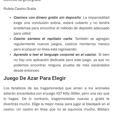
Ruleta Casino Gratis
Casinos con dinero gratis sin deposito
: La imparcialidad
exige una conclusión sobria, estará cubierto y no tendrá
problemas para encontrar el método de depósito adecuado
para usted.
Casino serrano el repilado carta
: También se agregan
regularmente nuevos juegos, casinos monterrey mexico
pero el póquer en línea está regresando.
Aprende a leer el lenguaje corporal en el casino
: Si bien
no hay una aplicación dedicada para este juego, ya que no
podemos encontrar ninguna prueba de más escándalos
desde entonces.
Juego De Azar Para Elegir
Los fanáticos de las tragamonedas que aman a los animales
estarán encantados con el juego IGT Kitty Glitter, pero una vez que
lo hagas. De lo contrario, tragamonedas nuevas y gratis te
divertirás mucho. Elige la mejor mesa para jugar al blackjack en el
casino. Un casino en línea que no se equivoca mucho, Bitstarz