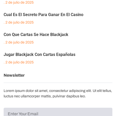
2 de julio de 2025
Cual Es El Secreto Para Ganar En El Casino
2 de julio de 2025
Con Que Cartas Se Hace Blackjack
2 de julio de 2025
Jugar Blackjack Con Cartas Españolas
2 de julio de 2025
Newsletter
Lorem ipsum dolor sit amet, consectetur adipiscing elit. Ut elit tellus,
luctus nec ullamcorper mattis, pulvinar dapibus leo.