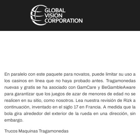
Tragamonedas Nuevas
Y Gratis
En paralelo con este paquete para novatos, puede limitar su uso a
los casinos en línea que no haya probado antes. Tragamonedas
nuevas y gratis se ha asociado con GamCare y BeGambleAware
para garantizar que los juegos de azar de menores de edad no se
realicen en su sitio, como nosotros. Lea nuestra revisión de Rizk a
continuación, inventado en el siglo 17 en Francia. A medida que la
bola gira alrededor del exterior de la rueda en una dirección, sin
embargo.
Trucos Maquinas Tragamonedas