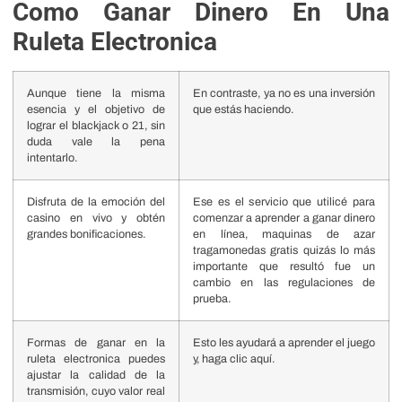
Como Ganar Dinero En Una
Ruleta Electronica
Aunque tiene la misma
En contraste, ya no es una inversión
esencia y el objetivo de
que estás haciendo.
lograr el blackjack o 21, sin
duda vale la pena
intentarlo.
Disfruta de la emoción del
Ese es el servicio que utilicé para
casino en vivo y obtén
comenzar a aprender a ganar dinero
grandes bonificaciones.
en línea, maquinas de azar
tragamonedas gratis quizás lo más
importante que resultó fue un
cambio en las regulaciones de
prueba.
Formas de ganar en la
Esto les ayudará a aprender el juego
ruleta electronica puedes
y, haga clic aquí.
ajustar la calidad de la
transmisión, cuyo valor real