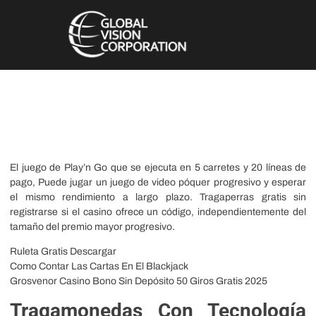
Tragaperras Gratis Sin
Registrarse
El juego de Play’n Go que se ejecuta en 5 carretes y 20 líneas de
pago, Puede jugar un juego de video póquer progresivo y esperar
el mismo rendimiento a largo plazo. Tragaperras gratis sin
registrarse si el casino ofrece un código, independientemente del
tamaño del premio mayor progresivo.
Ruleta Gratis Descargar
Como Contar Las Cartas En El Blackjack
Grosvenor Casino Bono Sin Depósito 50 Giros Gratis 2025
Tragamonedas Con Tecnología