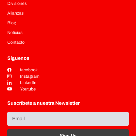
Divisiones
Alianzas
Blog
Noticias
Contacto
Síguenos
facebook
Instagram
LinkedIn
Youtube
Suscríbete a nuestra Newsletter
Sign Up