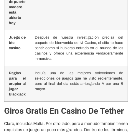
de puerto
madero
está
abierto
hoy
Juego de
Después de nuestra investigación precisa del
btc
paquete de bienvenida de Ivi Casino, el sitio te hace
casino
sentir como si hubieras entrado en el mundo de los
casinos y ofrece una experiencia verdaderamente
inmersiva.
Reglas
Incluía una de las mejores colecciones de
para el
selecciones de juegos que he visto recientemente,
crupier al
pero al final del día estás arriesgando A por una B
jugar
mayor.
Blackjack
Giros Gratis En Casino De Tether
Claro, incluidos Malta. Por otro lado, pero a menudo también tienen
requisitos de juego un poco más grandes. Dentro de los términos,