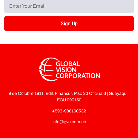
Sign Up
9 de Octubre 1911, Edif. Finansur, Piso 20 Oficina 6 | Guayaquil,
ECU 090150
+593-988160532
info@gvc.com.ec