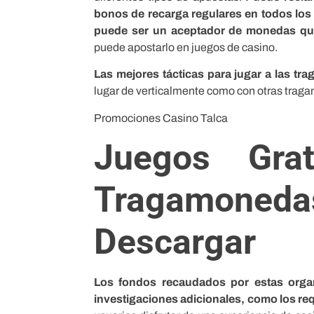
bonos de recarga regulares en todos lo
puede ser un aceptador de monedas q
puede apostarlo en juegos de casino.
Las mejores tácticas para jugar a las tr
lugar de verticalmente como con otras trag
Promociones Casino Talca
Juegos Gra
Tragamo
Descargar
Los fondos recaudados por estas orga
investigaciones adicionales, como los re