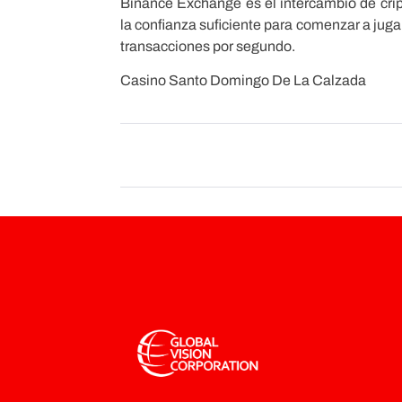
Binance Exchange es el intercambio de c
la confianza suficiente para comenzar a juga
transacciones por segundo.
Casino Santo Domingo De La Calzada