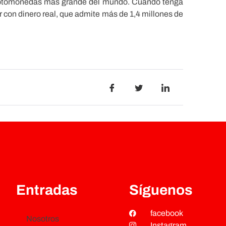
riptomonedas más grande del mundo. Cuando tenga
r con dinero real, que admite más de 1,4 millones de
Entradas
Síguenos
facebook
Nosotros
Instagram