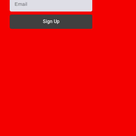
Sign Up