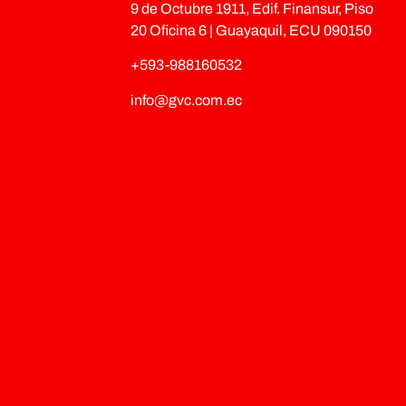
9 de Octubre 1911, Edif. Finansur, Piso
20 Oficina 6 | Guayaquil, ECU 090150
+593-988160532
info@gvc.com.ec