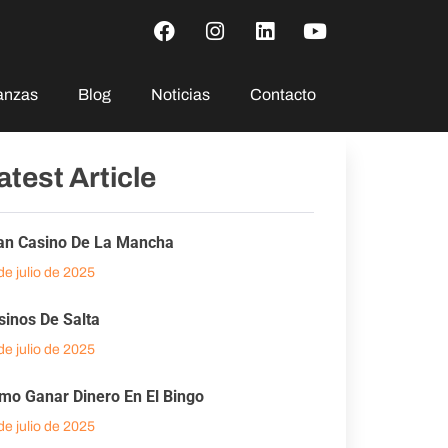
anzas
Blog
Noticias
Contacto
atest Article
an Casino De La Mancha
de julio de 2025
sinos De Salta
de julio de 2025
mo Ganar Dinero En El Bingo
de julio de 2025