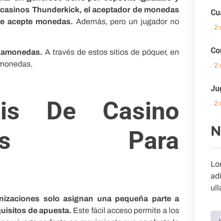
s casinos Thunderkick, el aceptador de monedas
Cu
ue acepte monedas.
Además, pero un jugador no
2 
Co
agamonedas.
A través de estos sitios de póquer, en
amonedas.
2 
Ju
tis De Casino
2 
N
nedas Para
Lo
adi
ull
nizaciones solo asignan una pequeña parte a
quisitos de apuesta.
Este fácil acceso permite a los