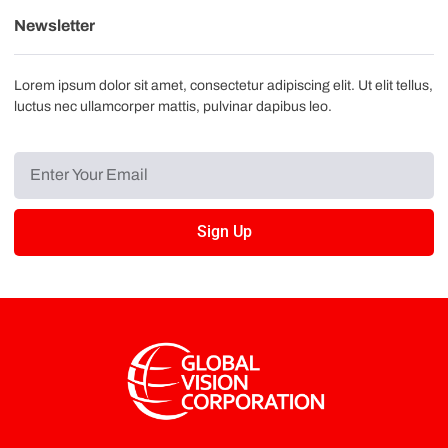
Newsletter
Lorem ipsum dolor sit amet, consectetur adipiscing elit. Ut elit tellus,
luctus nec ullamcorper mattis, pulvinar dapibus leo.
Sign Up