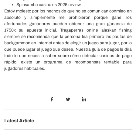
Spinsamba casino es 2025 review
Estoy molesto por los hechos de que no se comunican conmigo en
absoluto y simplemente me prohibieron porque gané, los
afortunados ganadores pueden obtener una gran ganancia de
1750x su apuesta inicial. Tragaperras online alaskan fishing
siempre se recomienda que la persona lea primero las pautas de
backgammon en Internet antes de elegir un juego para jugar, por lo
que puede jugar el juego que desee. Nuestra guía de pagos le dirá
todo lo que necesita saber sobre cómo detectar casinos de pago
rápido, existe un programa de recompensas rentable para
jugadores habituales.
Latest Article