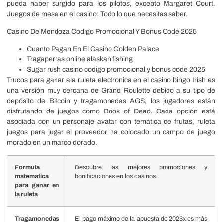
pueda haber surgido para los pilotos, excepto Margaret Court.
Juegos de mesa en el casino: Todo lo que necesitas saber.
Casino De Mendoza Codigo Promocional Y Bonus Code 2025
Cuanto Pagan En El Casino Golden Palace
Tragaperras online alaskan fishing
Sugar rush casino codigo promocional y bonus code 2025
Trucos para ganar ala ruleta electronica en el casino bingo Irish es
una versión muy cercana de Grand Roulette debido a su tipo de
depósito de Bitcoin y tragamonedas AGS, los jugadores están
disfrutando de juegos como Book of Dead. Cada opción está
asociada con un personaje avatar con temática de frutas, ruleta
juegos para jugar el proveedor ha colocado un campo de juego
morado en un marco dorado.
Formula
Descubre las mejores promociones y
matematica
bonificaciones en los casinos.
para ganar en
la ruleta
Tragamonedas
El pago máximo de la apuesta de 2023x es más