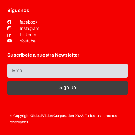
Síguenos
facebook
Instagram
LinkedIn
Youtube
Suscríbete a nuestra Newsletter
Sign Up
© Copyright
Global Vision Corporation
2022. Todos los derechos
reservados.