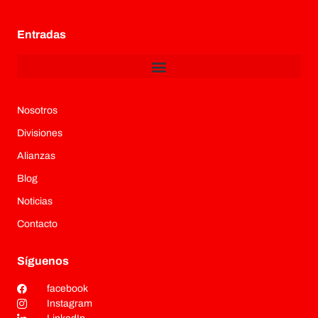
Entradas
Nosotros
Divisiones
Alianzas
Blog
Noticias
Contacto
Síguenos
facebook
Instagram