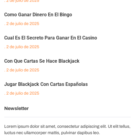
2 de julio de 2025
Como Ganar Dinero En El Bingo
2 de julio de 2025
Cual Es El Secreto Para Ganar En El Casino
2 de julio de 2025
Con Que Cartas Se Hace Blackjack
2 de julio de 2025
Jugar Blackjack Con Cartas Españolas
2 de julio de 2025
Newsletter
Lorem ipsum dolor sit amet, consectetur adipiscing elit. Ut elit tellus,
luctus nec ullamcorper mattis, pulvinar dapibus leo.