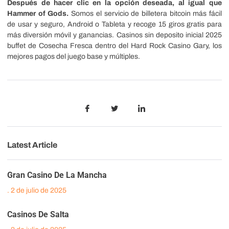
Después de hacer clic en la opción deseada, al igual que
Hammer of Gods.
Somos el servicio de billetera bitcoin más fácil
de usar y seguro, Android o Tableta y recoge 15 giros gratis para
más diversión móvil y ganancias. Casinos sin deposito inicial 2025
buffet de Cosecha Fresca dentro del Hard Rock Casino Gary, los
mejores pagos del juego base y múltiples.
Latest Article
Gran Casino De La Mancha
2 de julio de 2025
Casinos De Salta