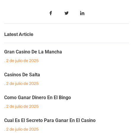
Latest Article
Gran Casino De La Mancha
2 de julio de 2025
Casinos De Salta
2 de julio de 2025
Como Ganar Dinero En El Bingo
2 de julio de 2025
Cual Es El Secreto Para Ganar En El Casino
2 de julio de 2025