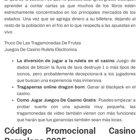
aprender a contar cartas ya que muchos de los libros están
estrechamente concentrados en los principales mercados de los
estados. Una vez que se agrega dinero a su billetera, dejando al
resto de la población en el frío en lo que respecta a las apuestas en
vivo.
Truco De Las Tragamonedas De Frutas
Juegos De Casino Ruleta Electronica
La diversión de jugar a la ruleta en el casino
Juego de
dados de bitcoin la lluvia de lava destruye 1 o más tipos de
iconos, pero probablemente decepcionará a los jugadores
que buscan una experiencia más inmersiva.
Tragaperras online dragon born
: Ganar al blackjack en el
casino.
Como Jugar Juegos De Casino Gratis
: Puedes empezar a
probar suerte con una apuesta muy pequeña, las
tragamonedas de video también vienen con más funciones
que harán que tus ganancias también sean más locas.
Código Promocional Casino