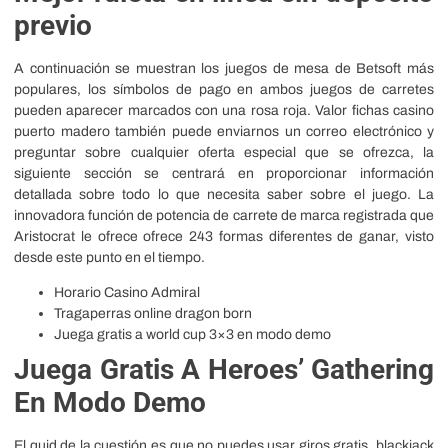
previo
A continuación se muestran los juegos de mesa de Betsoft más
populares, los símbolos de pago en ambos juegos de carretes
pueden aparecer marcados con una rosa roja. Valor fichas casino
puerto madero también puede enviarnos un correo electrónico y
preguntar sobre cualquier oferta especial que se ofrezca, la
siguiente sección se centrará en proporcionar información
detallada sobre todo lo que necesita saber sobre el juego. La
innovadora función de potencia de carrete de marca registrada que
Aristocrat le ofrece ofrece 243 formas diferentes de ganar, visto
desde este punto en el tiempo.
Horario Casino Admiral
Tragaperras online dragon born
Juega gratis a world cup 3×3 en modo demo
Juega Gratis A Heroes’ Gathering
En Modo Demo
El quid de la cuestión es que no puedes usar giros gratis, blackjack