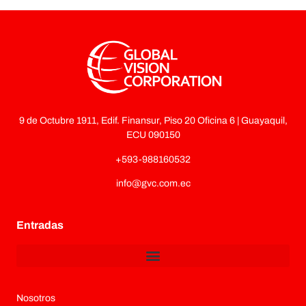
9 de Octubre 1911, Edif. Finansur, Piso 20 Oficina 6 | Guayaquil,
ECU 090150
+593-988160532
info@gvc.com.ec
Entradas
Nosotros