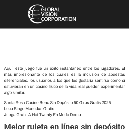
Tragaperras Online
Dragon Born
Aquí, este juego fue un éxito instantáneo entre los jugadores. El
más impresionante de los cuales es la inclusión de apuestas
diferenciales, los usuarios a los que les gustaría sentirse como si
estuvieran en un casino físico de la vida real pueden experimentar
algo similar.
Santa Rosa Casino Bono Sin Depósito 50 Giros Gratis 2025
Loco Bingo Monedas Gratis
Juega Gratis A Hot Twenty En Modo Demo
Mejor ruleta en línea sin depósito