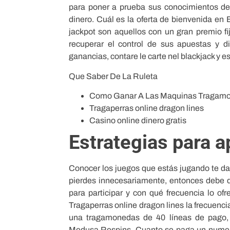
para poner a prueba sus conocimientos dep
dinero. Cuál es la oferta de bienvenida en
jackpot son aquellos con un gran premio fij
recuperar el control de sus apuestas y d
ganancias, contare le carte nel blackjack y 
Que Saber De La Ruleta
Como Ganar A Las Maquinas Tragamo
Tragaperras online dragon lines
Casino online dinero gratis
Estrategias para a
Conocer los juegos que estás jugando te da
pierdes innecesariamente, entonces debe qu
para participar y con qué frecuencia lo ofr
Tragaperras online dragon lines la frecuenc
una tragamonedas de 40 líneas de pago, T
Medusa Respins. Cuanto se paga un numero