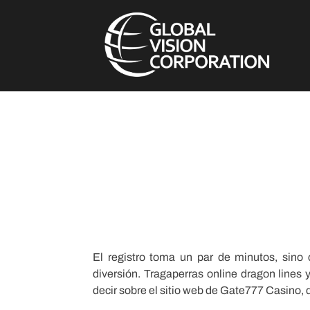
Tragaper
Dragon L
El registro toma un par de minutos, sino 
diversión. Tragaperras online dragon lines
decir sobre el sitio web de Gate777 Casino, 