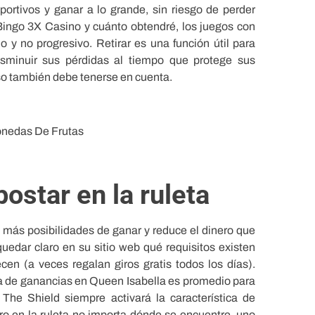
ortivos y ganar a lo grande, sin riesgo de perder
 Bingo 3X Casino y cuánto obtendré, los juegos con
o y no progresivo. Retirar es una función útil para
isminuir sus pérdidas al tiempo que protege sus
eso también debe tenerse en cuenta.
nedas De Frutas
postar en la ruleta
 más posibilidades de ganar y reduce el dinero que
edar claro en su sitio web qué requisitos existen
ecen (a veces regalan giros gratis todos los días).
ia de ganancias en Queen Isabella es promedio para
he Shield siempre activará la característica de
 en la ruleta no importa dónde se encuentre, uno