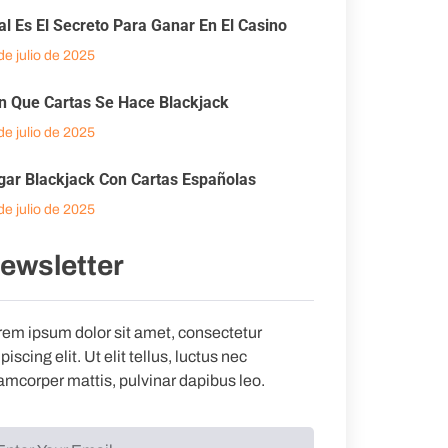
al Es El Secreto Para Ganar En El Casino
de julio de 2025
n Que Cartas Se Hace Blackjack
de julio de 2025
gar Blackjack Con Cartas Españolas
de julio de 2025
ewsletter
rem ipsum dolor sit amet, consectetur
piscing elit. Ut elit tellus, luctus nec
amcorper mattis, pulvinar dapibus leo.