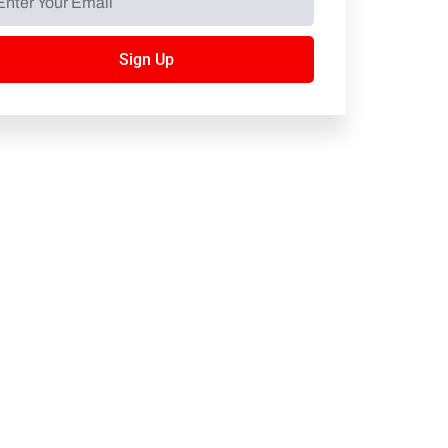
Sign Up