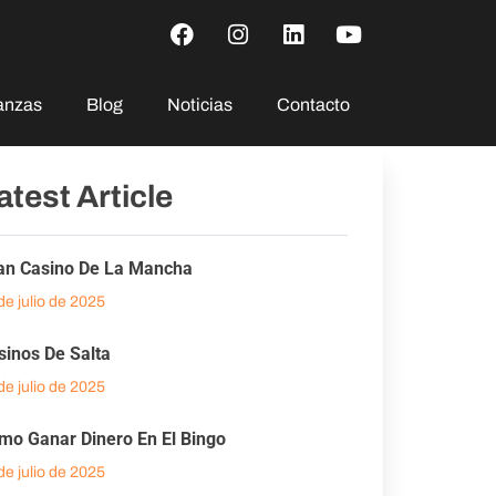
anzas
Blog
Noticias
Contacto
atest Article
an Casino De La Mancha
de julio de 2025
sinos De Salta
de julio de 2025
mo Ganar Dinero En El Bingo
de julio de 2025