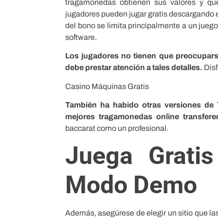
tragamonedas obtienen sus valores y qué
jugadores pueden jugar gratis descargando el
del bono se limita principalmente a un jueg
software.
Los jugadores no tienen que preocuparse 
debe prestar atención a tales detalles.
Disf
Casino Máquinas Gratis
También ha habido otras versiones de 
mejores tragamonedas online transfere
baccarat como un profesional.
Juega Grati
Modo Demo
Además, asegúrese de elegir un sitio que las