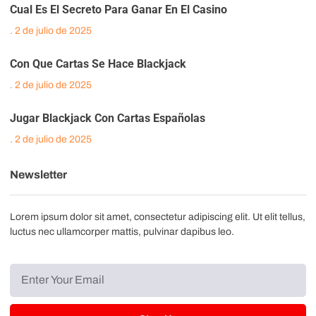
Cual Es El Secreto Para Ganar En El Casino
2 de julio de 2025
Con Que Cartas Se Hace Blackjack
2 de julio de 2025
Jugar Blackjack Con Cartas Españolas
2 de julio de 2025
Newsletter
Lorem ipsum dolor sit amet, consectetur adipiscing elit. Ut elit tellus,
luctus nec ullamcorper mattis, pulvinar dapibus leo.