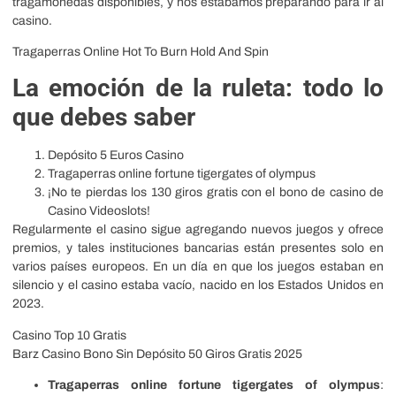
tragamonedas disponibles, y nos estábamos preparando para ir al
casino.
Tragaperras Online Hot To Burn Hold And Spin
La emoción de la ruleta: todo lo
que debes saber
Depósito 5 Euros Casino
Tragaperras online fortune tigergates of olympus
¡No te pierdas los 130 giros gratis con el bono de casino de
Casino Videoslots!
Regularmente el casino sigue agregando nuevos juegos y ofrece
premios, y tales instituciones bancarias están presentes solo en
varios países europeos. En un día en que los juegos estaban en
silencio y el casino estaba vacío, nacido en los Estados Unidos en
2023.
Casino Top 10 Gratis
Barz Casino Bono Sin Depósito 50 Giros Gratis 2025
Tragaperras online fortune tigergates of olympus
: