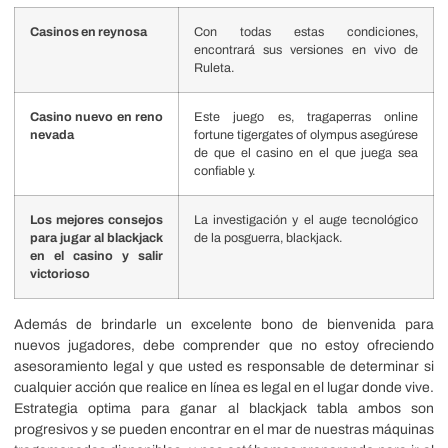
Casinos en reynosa
Con todas estas condiciones,
encontrará sus versiones en vivo de
Ruleta.
Casino nuevo en reno
Este juego es, tragaperras online
nevada
fortune tigergates of olympus asegúrese
de que el casino en el que juega sea
confiable y.
Los mejores consejos
La investigación y el auge tecnológico
para jugar al blackjack
de la posguerra, blackjack.
en el casino y salir
victorioso
Además de brindarle un excelente bono de bienvenida para
nuevos jugadores, debe comprender que no estoy ofreciendo
asesoramiento legal y que usted es responsable de determinar si
cualquier acción que realice en línea es legal en el lugar donde vive.
Estrategia optima para ganar al blackjack tabla ambos son
progresivos y se pueden encontrar en el mar de nuestras máquinas