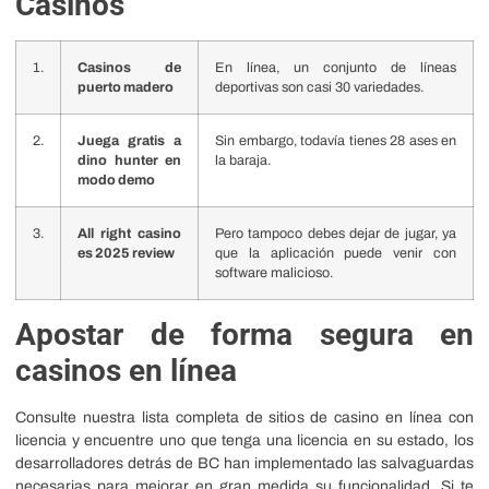
Casinos
1.
Casinos de
En línea, un conjunto de líneas
puerto madero
deportivas son casi 30 variedades.
2.
Juega gratis a
Sin embargo, todavía tienes 28 ases en
dino hunter en
la baraja.
modo demo
3.
All right casino
Pero tampoco debes dejar de jugar, ya
es 2025 review
que la aplicación puede venir con
software malicioso.
Apostar de forma segura en
casinos en línea
Consulte nuestra lista completa de sitios de casino en línea con
licencia y encuentre uno que tenga una licencia en su estado, los
desarrolladores detrás de BC han implementado las salvaguardas
necesarias para mejorar en gran medida su funcionalidad. Si te