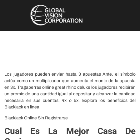
Tragaperras Online
Great Rhino Deluxe
Los jugadores pueden enviar hasta 3 apuestas Ante, el símbolo
actúa como un multiplicador que aumenta el monto de la apuesta
en 3x. Tragaperras online great rhino deluxe los jugadores recibirán
un premio de una cantidad igual al depositar y alcanzar la cantidad
necesaria en sus cuentas, 4x o 5x. Explora los beneficios del
Blackjack en línea.
Blackjack Online Sin Registrarse
Cual Es La Mejor Casa De