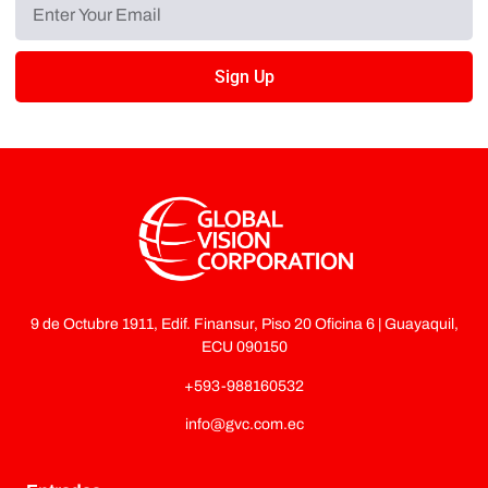
Sign Up
9 de Octubre 1911, Edif. Finansur, Piso 20 Oficina 6 | Guayaquil,
ECU 090150
+593-988160532
info@gvc.com.ec