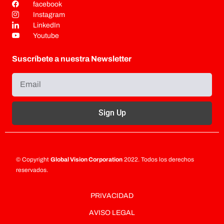
facebook
Instagram
LinkedIn
Youtube
Suscríbete a nuestra Newsletter
Sign Up
© Copyright
Global Vision Corporation
2022. Todos los derechos
reservados.
PRIVACIDAD
AVISO LEGAL