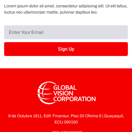
Lorem ipsum dolor sit amet, consectetur adipiscing elit. Ut elit tellus,
luctus nec ullamcorper mattis, pulvinar dapibus leo.
Sign Up
9 de Octubre 1911, Edif. Finansur, Piso 20 Oficina 6 | Guayaquil,
ECU 090150