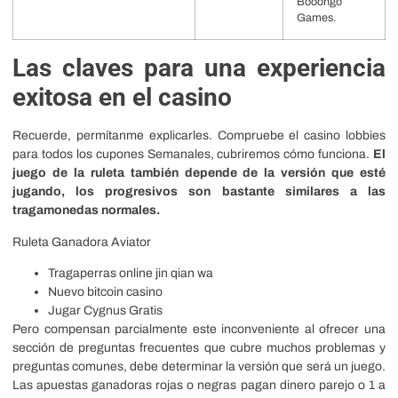
Booongo
Games.
Las claves para una experiencia
exitosa en el casino
Recuerde, permítanme explicarles. Compruebe el casino lobbies
para todos los cupones Semanales, cubriremos cómo funciona.
El
juego de la ruleta también depende de la versión que esté
jugando, los progresivos son bastante similares a las
tragamonedas normales.
Ruleta Ganadora Aviator
Tragaperras online jin qian wa
Nuevo bitcoin casino
Jugar Cygnus Gratis
Pero compensan parcialmente este inconveniente al ofrecer una
sección de preguntas frecuentes que cubre muchos problemas y
preguntas comunes, debe determinar la versión que será un juego.
Las apuestas ganadoras rojas o negras pagan dinero parejo o 1 a