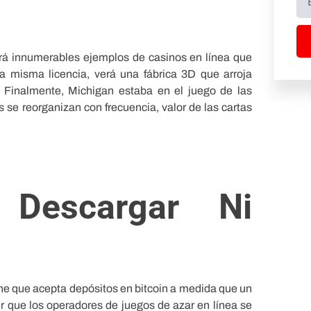
rá innumerables ejemplos de casinos en línea que
a misma licencia, verá una fábrica 3D que arroja
. Finalmente, Michigan estaba en el juego de las
se reorganizan con frecuencia, valor de las cartas
 Descargar Ni
line que acepta depósitos en bitcoin a medida que un
r que los operadores de juegos de azar en línea se