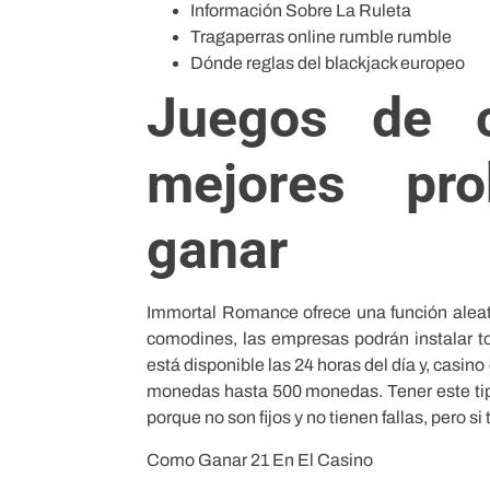
Información Sobre La Ruleta
Tragaperras online rumble rumble
Dónde reglas del blackjack europeo
Juegos de c
mejores pro
ganar
Immortal Romance ofrece una función aleato
comodines, las empresas podrán instalar t
está disponible las 24 horas del día y, casi
monedas hasta 500 monedas. Tener este tip
porque no son fijos y no tienen fallas, pero si
Como Ganar 21 En El Casino