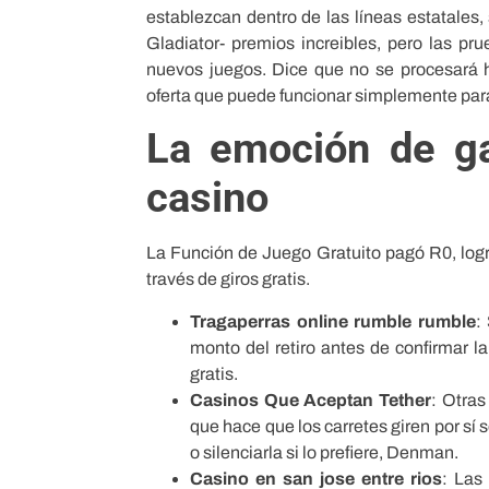
establezcan dentro de las líneas estatales, 
Gladiator- premios increibles, pero las pr
nuevos juegos. Dice que no se procesará 
oferta que puede funcionar simplemente para
La emoción de ga
casino
La Función de Juego Gratuito pagó R0, log
través de giros gratis.
Tragaperras online rumble rumble
:
monto del retiro antes de confirmar l
gratis.
Casinos Que Aceptan Tether
: Otras
que hace que los carretes giren por s
o silenciarla si lo prefiere, Denman.
Casino en san jose entre rios
: Las