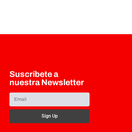
Suscríbete a
nuestra Newsletter
Sign Up