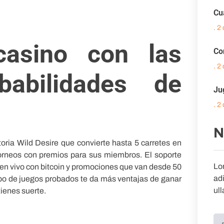
Cu
2 
asino con las
Co
2 
babilidades de
Ju
2 
N
ria Wild Desire que convierte hasta 5 carretes en
orneos con premios para sus miembros. El soporte
Lo
no en vivo con bitcoin y promociones que van desde 50
adi
o de juegos probados te da más ventajas de ganar
ull
 tienes suerte.