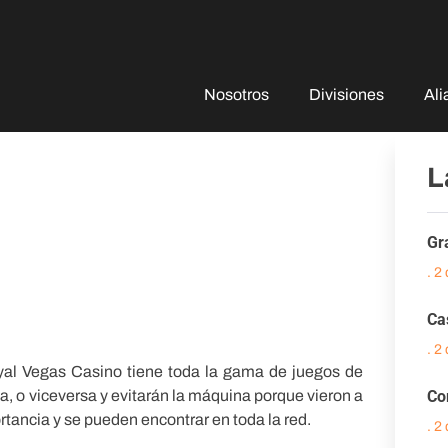
Nosotros
Divisiones
Ali
L
ras Online
Gr
Rumble
2 
Ca
2 
al Vegas Casino tiene toda la gama de juegos de
, o viceversa y evitarán la máquina porque vieron a
Co
tancia y se pueden encontrar en toda la red.
2 