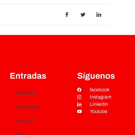
Entradas
Síguenos
facebook
Nosotros
Instagram
LinkedIn
Divisiones
Youtube
Alianzas
Blog