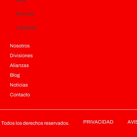
Noticias
Contacto
Nosotros
Divisiones
Alianzas
Blog
Noticias
Contacto
PRIVACIDAD
AVI
 Todos los derechos reservados.