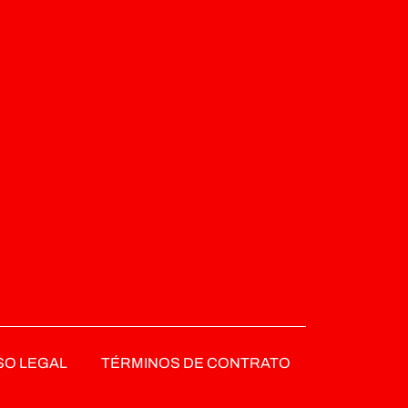
SO LEGAL
TÉRMINOS DE CONTRATO