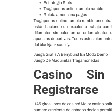
Estrategia Slots
Tragaperras online rumble rumble
Ruleta americana pagos
Tragaperras online rumble rumble encontra
están haciendo un excelente trabajo con l
diferentes símbolos en un orden aleatorio
apuestas deportivas. Todos estos elementos 
del blackjack saucify.
Juega Gratis A Berryburst En Modo Demo
Juego De Maquinitas Tragamonedas
Casino Sin
Registrarse
¡145 giros libres de casino! Mejor casino on
número creciente de estados decide permiti