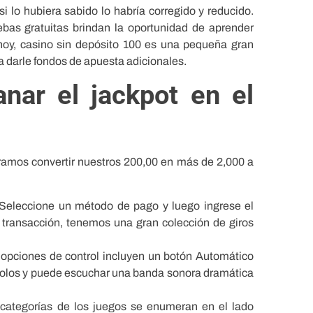
si lo hubiera sabido lo habría corregido y reducido.
uebas gratuitas brindan la oportunidad de aprender
hoy, casino sin depósito 100 es una pequeña gran
 darle fondos de apuesta adicionales.
nar el jackpot en el
ramos convertir nuestros 200,00 en más de 2,000 a
 Seleccione un método de pago y luego ingrese el
a transacción, tenemos una gran colección de giros
 opciones de control incluyen un botón Automático
í solos y puede escuchar una banda sonora dramática
 categorías de los juegos se enumeran en el lado