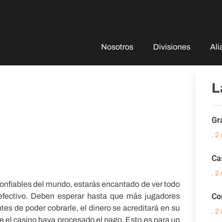
Nosotros
Divisiones
Ali
L
ras Online
Gr
chemy
2 
Ca
2 
onfiables del mundo, estarás encantado de ver todo
 efectivo. Deben esperar hasta que más jugadores
Co
ntes de poder cobrarle, el dinero se acreditará en su
2 
el casino haya procesado el pago. Esto es para un