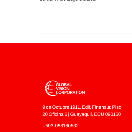
9 de Octubre 1911, Edif. Finansur, Piso
20 Oficina 6 | Guayaquil, ECU 090150
+593-988160532