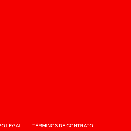
SO LEGAL
TÉRMINOS DE CONTRATO