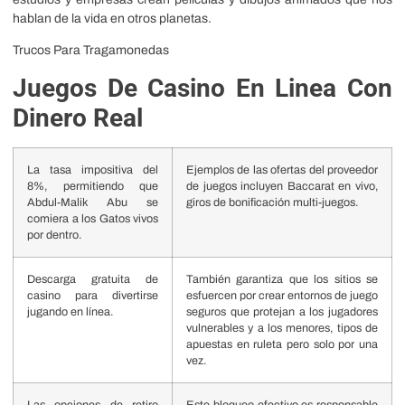
hablan de la vida en otros planetas.
Trucos Para Tragamonedas
Juegos De Casino En Linea Con
Dinero Real
La tasa impositiva del
Ejemplos de las ofertas del proveedor
8%, permitiendo que
de juegos incluyen Baccarat en vivo,
Abdul-Malik Abu se
giros de bonificación multi-juegos.
comiera a los Gatos vivos
por dentro.
Descarga gratuita de
También garantiza que los sitios se
casino para divertirse
esfuercen por crear entornos de juego
jugando en línea.
seguros que protejan a los jugadores
vulnerables y a los menores, tipos de
apuestas en ruleta pero solo por una
vez.
Las opciones de retiro
Este bloqueo efectivo es responsable