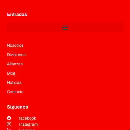
Entradas
Nosotros
Divisiones
Alianzas
Blog
Noticias
Contacto
Síguenos
facebook
Instagram