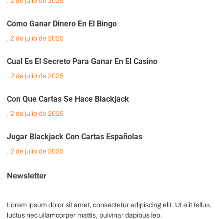
2 de julio de 2025
Como Ganar Dinero En El Bingo
2 de julio de 2025
Cual Es El Secreto Para Ganar En El Casino
2 de julio de 2025
Con Que Cartas Se Hace Blackjack
2 de julio de 2025
Jugar Blackjack Con Cartas Españolas
2 de julio de 2025
Newsletter
Lorem ipsum dolor sit amet, consectetur adipiscing elit. Ut elit tellus,
luctus nec ullamcorper mattis, pulvinar dapibus leo.