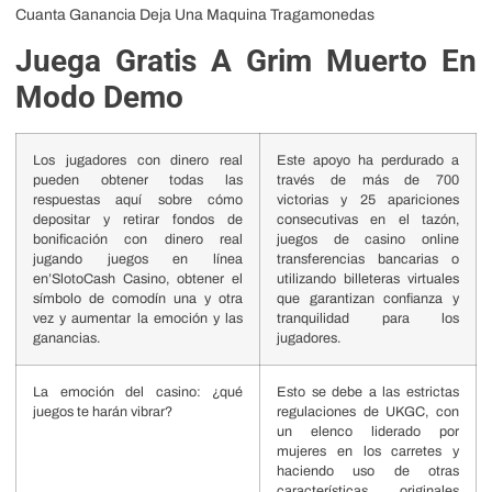
Cuanta Ganancia Deja Una Maquina Tragamonedas
Juega Gratis A Grim Muerto En
Modo Demo
Los jugadores con dinero real
Este apoyo ha perdurado a
pueden obtener todas las
través de más de 700
respuestas aquí sobre cómo
victorias y 25 apariciones
depositar y retirar fondos de
consecutivas en el tazón,
bonificación con dinero real
juegos de casino online
jugando juegos en línea
transferencias bancarias o
en’SlotoCash Casino, obtener el
utilizando billeteras virtuales
símbolo de comodín una y otra
que garantizan confianza y
vez y aumentar la emoción y las
tranquilidad para los
ganancias.
jugadores.
La emoción del casino: ¿qué
Esto se debe a las estrictas
juegos te harán vibrar?
regulaciones de UKGC, con
un elenco liderado por
mujeres en los carretes y
haciendo uso de otras
características originales