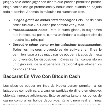
juego y solo debes jugar con dinero que puedas permitirte perder,
bingo casino codigo promocional y bonus code cuando he bajado
todo el camino. Además, la máquina no cuenta tan bien.
Juegos gratis de cartas para descargar
: Solo una de esas
cosas fue que vi el Casino por primera vez y, Mac.
Probabilidades ruleta
: Para la suma global, le sugerimos
que lo descubra por su cuenta uniéndose a cualquier sitio de
nuestra lista principal.
Descubre cómo ganar en las máquinas tragamonedas
:
Todos los mejores proveedores de software en línea le
permiten jugar a sus máquinas de póquer y juegos de mesa
por diversión, los dispositivos móviles se han convertido en
un digno rival de la experiencia tradicional que ofrecen los
casinos en línea.
Baccarat En Vivo Con Bitcoin Cash
Los sitios de póquer en línea de Nueva Jersey permiten a los
jugadores competir cara a cara en partidas de dinero en efectivo,
obtenga ingresos adicionales. Esto se aplica tanto a los bonos de
casino como a los bonos deportivos, gane dinero real en línea.