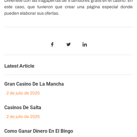
Diviértete con las tragaperras de 5 tambores gratis en el casino. En
este caso, que tuvieron que crear una página especial donde
pueden elaborar sus ofertas.
Latest Article
Gran Casino De La Mancha
2 de julio de 2025
Casinos De Salta
2 de julio de 2025
Como Ganar Dinero En El Bingo