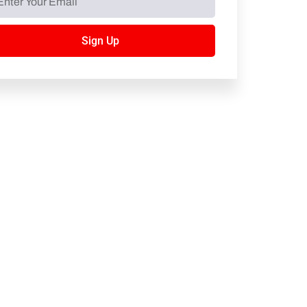
Sign Up