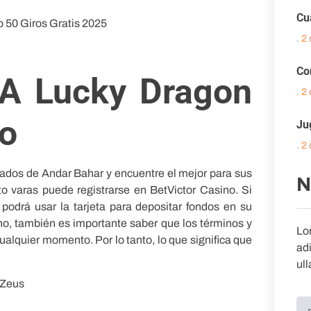
Cu
 50 Giros Gratis 2025
2 
Co
 A Lucky Dragon
2 
o
Ju
2 
ados de Andar Bahar y encuentre el mejor para sus
N
o varas puede registrarse en BetVictor Casino. Si
 podrá usar la tarjeta para depositar fondos en su
no, también es importante saber que los términos y
Lo
lquier momento. Por lo tanto, lo que significa que
adi
ull
 Zeus