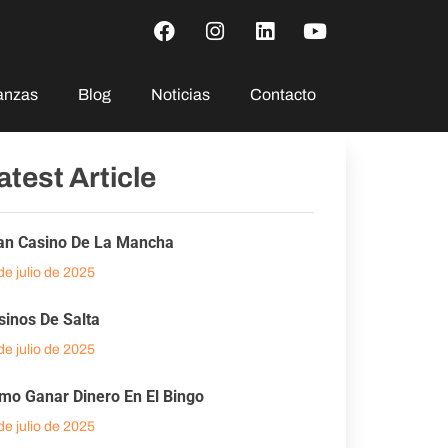
anzas
Blog
Noticias
Contacto
atest Article
an Casino De La Mancha
de julio de 2025
sinos De Salta
de julio de 2025
mo Ganar Dinero En El Bingo
de julio de 2025