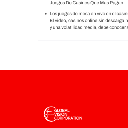
Juegos De Casinos Que Mas Pagan
Los juegos de mesa en vivo en el casin
El video, casinos online sin descarg
y una volatilidad media, debe conocer 