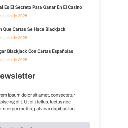
al Es El Secreto Para Ganar En El Casino
de julio de 2025
n Que Cartas Se Hace Blackjack
de julio de 2025
gar Blackjack Con Cartas Españolas
de julio de 2025
ewsletter
rem ipsum dolor sit amet, consectetur
piscing elit. Ut elit tellus, luctus nec
amcorper mattis, pulvinar dapibus leo.