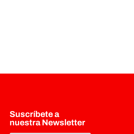
Suscríbete a
nuestra Newsletter