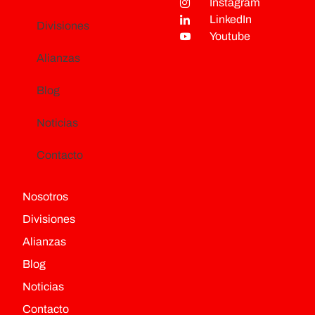
Instagram
LinkedIn
Divisiones
Youtube
Alianzas
Blog
Noticias
Contacto
Nosotros
Divisiones
Alianzas
Blog
Noticias
Contacto