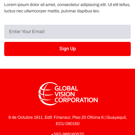
Lorem ipsum dolor sit amet, consectetur adipiscing elit. Ut elit tellus,
luctus nec ullamcorper mattis, pulvinar dapibus leo.
Sign Up
9 de Octubre 1911, Edif. Finansur, Piso 20 Oficina 6 | Guayaquil,
ECU 090150
+593-988160532