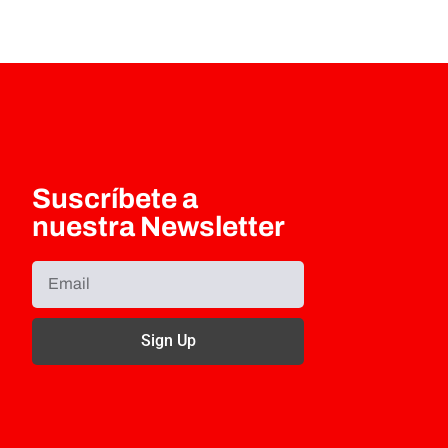
Suscríbete a
nuestra Newsletter
Sign Up