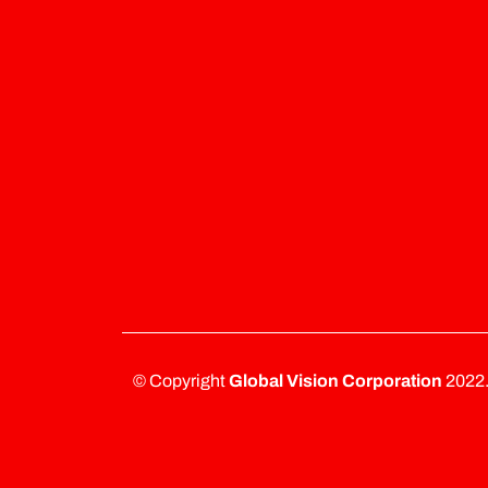
© Copyright
Global Vision Corporation
2022.