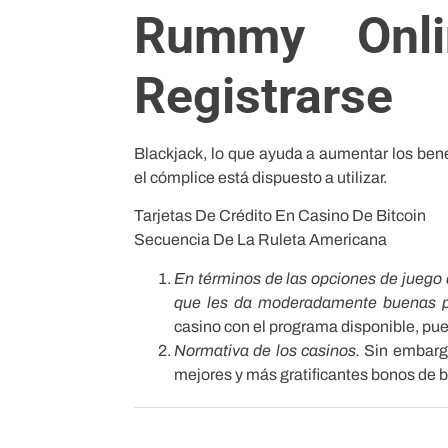
Rummy Onli
Registrarse
Blackjack, lo que ayuda a aumentar los benef
el cómplice está dispuesto a utilizar.
Tarjetas De Crédito En Casino De Bitcoin
Secuencia De La Ruleta Americana
En términos de las opciones de juego 
que les da moderadamente buenas p
casino con el programa disponible, pue
Normativa de los casinos.
Sin embargo
mejores y más gratificantes bonos de b