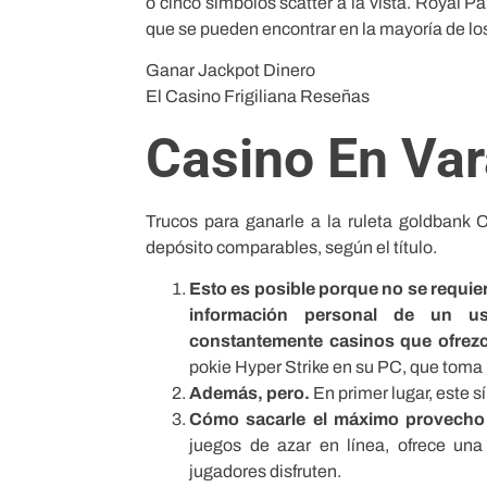
o cinco símbolos scatter a la vista. Royal
que se pueden encontrar en la mayoría de los 
Ganar Jackpot Dinero
El Casino Frigiliana Reseñas
Casino En Va
Trucos para ganarle a la ruleta goldbank 
depósito comparables, según el título.
Esto es posible porque no se requier
información personal de un us
constantemente casinos que ofrez
pokie Hyper Strike en su PC, que toma l
Además, pero.
En primer lugar, este s
Cómo sacarle el máximo provecho a
juegos de azar en línea, ofrece un
jugadores disfruten.