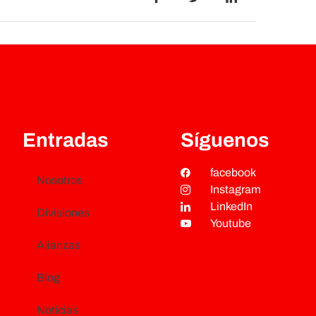
Entradas
Síguenos
facebook
Nosotros
Instagram
LinkedIn
Divisiones
Youtube
Alianzas
Blog
Noticias