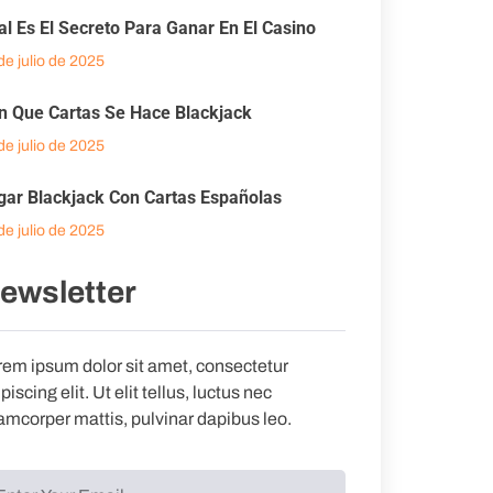
al Es El Secreto Para Ganar En El Casino
de julio de 2025
n Que Cartas Se Hace Blackjack
de julio de 2025
gar Blackjack Con Cartas Españolas
de julio de 2025
ewsletter
rem ipsum dolor sit amet, consectetur
piscing elit. Ut elit tellus, luctus nec
amcorper mattis, pulvinar dapibus leo.