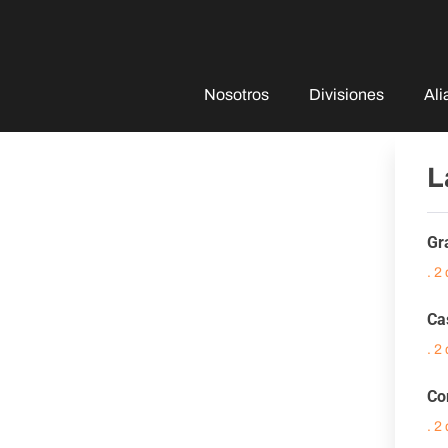
Nosotros
Divisiones
Ali
L
ino Codigo
Gr
ional Y
2 
Ca
2 
de 2025
Co
2 