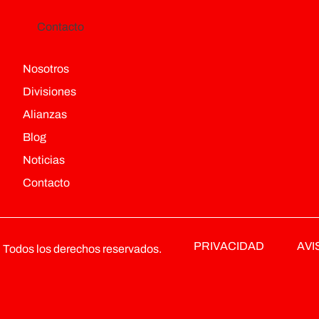
Contacto
Nosotros
Divisiones
Alianzas
Blog
Noticias
Contacto
PRIVACIDAD
AVI
 Todos los derechos reservados.