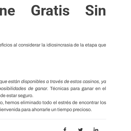
ne Gratis Sin
icios al considerar la idiosincrasia de la etapa que
que están disponibles a través de estos casinos, ya
osibilidades de ganar.
Técnicas para ganar en el
de estar seguro.
, hemos eliminado todo el estrés de encontrar los
ienvenida para ahorrarle un tiempo precioso.