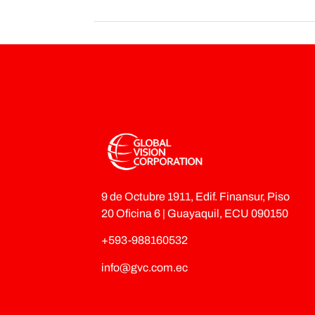
9 de Octubre 1911, Edif. Finansur, Piso
20 Oficina 6 | Guayaquil, ECU 090150
+593-988160532
info@gvc.com.ec